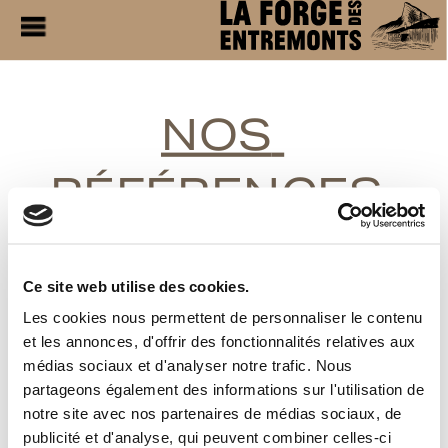
NOS 
RÉFÉRENCES 
PAR PROJET
Ce site web utilise des cookies.
Les cookies nous permettent de personnaliser le contenu
et les annonces, d'offrir des fonctionnalités relatives aux
médias sociaux et d'analyser notre trafic. Nous
partageons également des informations sur l'utilisation de
Notre dossier de références
notre site avec nos partenaires de médias sociaux, de
publicité et d'analyse, qui peuvent combiner celles-ci